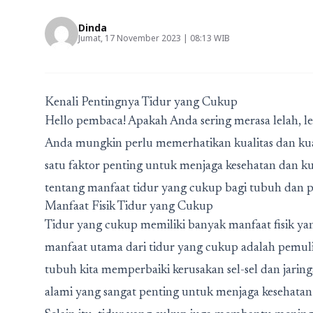
Dinda
Jumat, 17 November 2023 | 08:13 WIB
Kenali Pentingnya Tidur yang Cukup
Hello pembaca! Apakah Anda sering merasa lelah, le
Anda mungkin perlu memerhatikan kualitas dan kua
satu faktor penting untuk menjaga kesehatan dan kua
tentang manfaat tidur yang cukup bagi tubuh dan pi
Manfaat Fisik Tidur yang Cukup
Tidur yang cukup memiliki banyak manfaat fisik yang
manfaat utama dari tidur yang cukup adalah pemuliha
tubuh kita memperbaiki kerusakan sel-sel dan jaring
alami yang sangat penting untuk menjaga kesehatan 