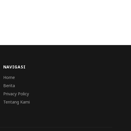
NAVIGASI
Home
Berita
Privacy Policy
Tentang Kami