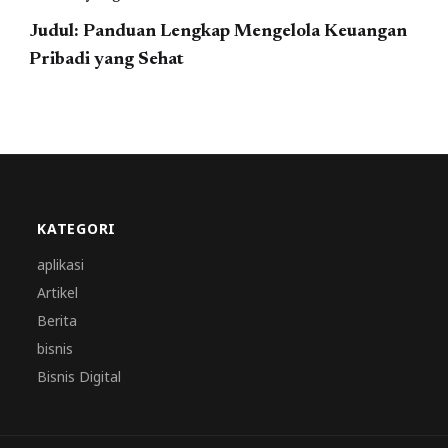
Judul: Panduan Lengkap Mengelola Keuangan
Pribadi yang Sehat
KATEGORI
aplikasi
Artikel
Berita
bisnis
Bisnis Digital