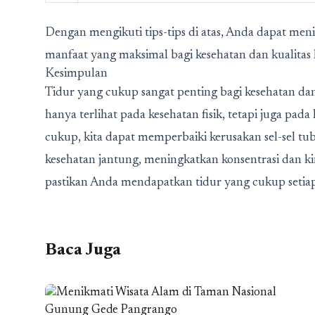
Dengan mengikuti tips-tips di atas, Anda dapat me
manfaat yang maksimal bagi kesehatan dan kualitas
Kesimpulan
Tidur yang cukup sangat penting bagi kesehatan dan
hanya terlihat pada kesehatan fisik, tetapi juga pa
cukup, kita dapat memperbaiki kerusakan sel-sel t
kesehatan jantung, meningkatkan konsentrasi dan kine
pastikan Anda mendapatkan tidur yang cukup seti
Baca Juga