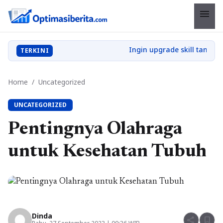
menu
TERKINI
Home
/
Uncategorized
UNCATEGORIZED
Pentingnya Olahraga
untuk Kesehatan Tubuh
Dinda
share
bookmark