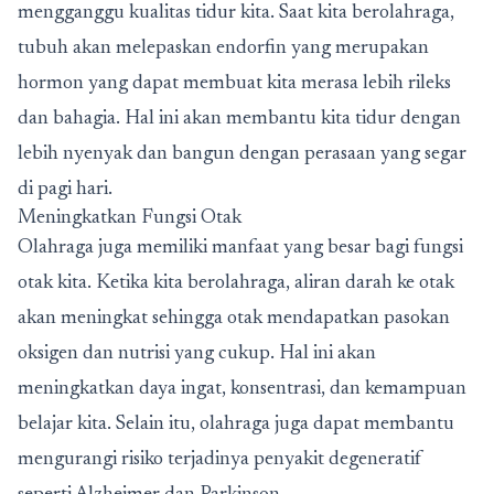
mengganggu kualitas tidur kita. Saat kita berolahraga,
tubuh akan melepaskan endorfin yang merupakan
hormon yang dapat membuat kita merasa lebih rileks
dan bahagia. Hal ini akan membantu kita tidur dengan
lebih nyenyak dan bangun dengan perasaan yang segar
di pagi hari.
Meningkatkan Fungsi Otak
Olahraga juga memiliki manfaat yang besar bagi fungsi
otak kita. Ketika kita berolahraga, aliran darah ke otak
akan meningkat sehingga otak mendapatkan pasokan
oksigen dan nutrisi yang cukup. Hal ini akan
meningkatkan daya ingat, konsentrasi, dan kemampuan
belajar kita. Selain itu, olahraga juga dapat membantu
mengurangi risiko terjadinya penyakit degeneratif