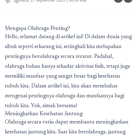
Rabu, 27 September 2023 | 00:36 WIB
Mengapa Olahraga Penting?
Hello, selamat datang di artikel ini! Di dalam dunia yang
sibuk seperti sekarang ini, seringkali kita melupakan
pentingnya berolahraga secara teratur. Padahal,
olahraga bukan hanya sekadar aktivitas fisik, tetapi juga
memiliki manfaat yang sangat besar bagi kesehatan
tubuh kita. Dalam artikel ini, kita akan membahas
mengenai pentingnya olahraga dan manfaatnya bagi
tubuh kita. Yuk, simak bersama!
Meningkatkan Kesehatan Jantung
Olahraga secara rutin dapat membantu meningkatkan
kesehatan jantung kita. Saat kita berolahraga, jantung