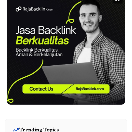
AD
trending_up
Trending Topics