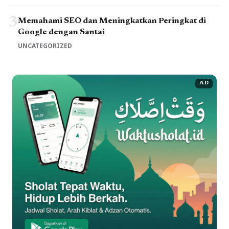
3
Memahami SEO dan Meningkatkan Peringkat di
Google dengan Santai
UNCATEGORIZED
AD