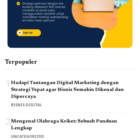
Terpopuler
1
Hadapi Tantangan Digital Marketing dengan
Strategi Tepat agar Bisnis Semakin Dikenal dan
Dipercaya
BISNIS DIGITAL
2
Mengenal Olahraga Kriket: Sebuah Panduan
Lengkap
UNCATEGORIZED