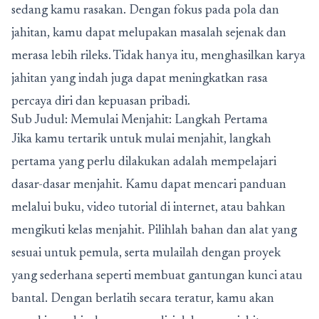
sedang kamu rasakan. Dengan fokus pada pola dan
jahitan, kamu dapat melupakan masalah sejenak dan
merasa lebih rileks. Tidak hanya itu, menghasilkan karya
jahitan yang indah juga dapat meningkatkan rasa
percaya diri dan kepuasan pribadi.
Sub Judul: Memulai Menjahit: Langkah Pertama
Jika kamu tertarik untuk mulai menjahit, langkah
pertama yang perlu dilakukan adalah mempelajari
dasar-dasar menjahit. Kamu dapat mencari panduan
melalui buku, video tutorial di internet, atau bahkan
mengikuti kelas menjahit. Pilihlah bahan dan alat yang
sesuai untuk pemula, serta mulailah dengan proyek
yang sederhana seperti membuat gantungan kunci atau
bantal. Dengan berlatih secara teratur, kamu akan