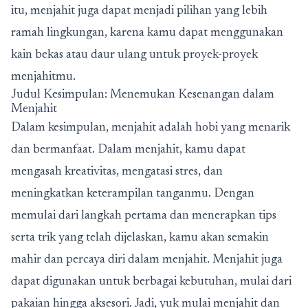
itu, menjahit juga dapat menjadi pilihan yang lebih
ramah lingkungan, karena kamu dapat menggunakan
kain bekas atau daur ulang untuk proyek-proyek
menjahitmu.
Judul Kesimpulan: Menemukan Kesenangan dalam
Menjahit
Dalam kesimpulan, menjahit adalah hobi yang menarik
dan bermanfaat. Dalam menjahit, kamu dapat
mengasah kreativitas, mengatasi stres, dan
meningkatkan keterampilan tanganmu. Dengan
memulai dari langkah pertama dan menerapkan tips
serta trik yang telah dijelaskan, kamu akan semakin
mahir dan percaya diri dalam menjahit. Menjahit juga
dapat digunakan untuk berbagai kebutuhan, mulai dari
pakaian hingga aksesori. Jadi, yuk mulai menjahit dan