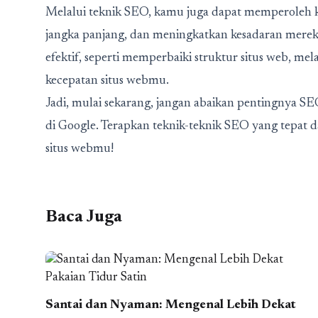
Melalui teknik SEO, kamu juga dapat memperoleh kel
jangka panjang, dan meningkatkan kesadaran mere
efektif, seperti memperbaiki struktur situs web, m
kecepatan situs webmu.
Jadi, mulai sekarang, jangan abaikan pentingnya S
di Google. Terapkan teknik-teknik SEO yang tepat d
situs webmu!
Baca Juga
Santai dan Nyaman: Mengenal Lebih Dekat