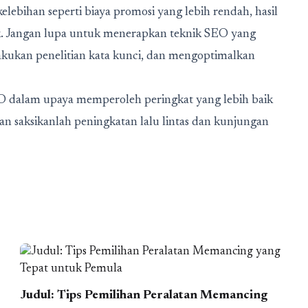
ebihan seperti biaya promosi yang lebih rendah, hasil
k. Jangan lupa untuk menerapkan teknik SEO yang
elakukan penelitian kata kunci, dan mengoptimalkan
EO dalam upaya memperoleh peringkat yang lebih baik
an saksikanlah peningkatan lalu lintas dan kunjungan
Judul: Tips Pemilihan Peralatan Memancing