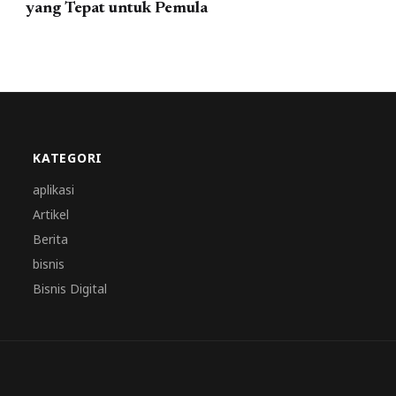
yang Tepat untuk Pemula
KATEGORI
aplikasi
Artikel
Berita
bisnis
Bisnis Digital