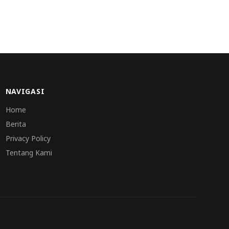
NAVIGASI
Home
Berita
Privacy Policy
Tentang Kami