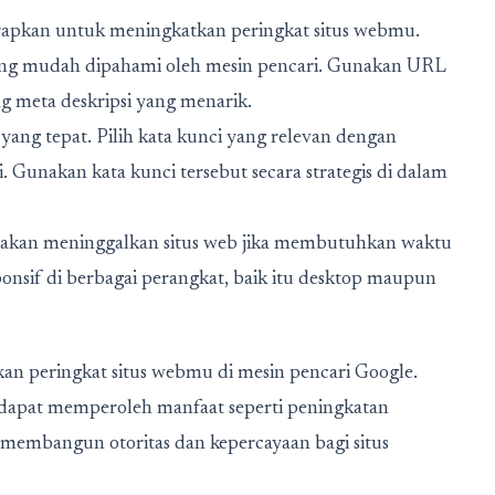
rapkan untuk meningkatkan peringkat situs webmu.
yang mudah dipahami oleh mesin pencari. Gunakan URL
ag meta deskripsi yang menarik.
yang tepat. Pilih kata kunci yang relevan dengan
 Gunakan kata kunci tersebut secara strategis di dalam
 akan meninggalkan situs web jika membutuhkan waktu
onsif di berbagai perangkat, baik itu desktop maupun
an peringkat situs webmu di mesin pencari Google.
dapat memperoleh manfaat seperti peningkatan
ta membangun otoritas dan kepercayaan bagi situs