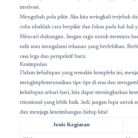
motivasi.
Mengubah pola pikir. Jika kita seringkali terjebak d
coba ubahlah cara berpikir dan fokus pada hal-hal ya
Mencari dukungan. Jangan ragu untuk meminta bantu
sulit atau mengalami tekanan yang berlebihan. Be
rasa lega dan perspektif baru.
Kesimpulan
Dalam kehidupan yang semakin kompleks ini, menja
mengimplementasikan tips-tips di atas dan mengamb
kehidupan sehari-hari, kita dapat meningkatkan ke
emosional yang lebih baik. Jadi, jangan lupa untuk
dan menjaga keseimbangan hidup kita!
Jenis Kegiatan