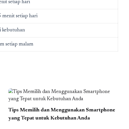
nit setiap hari
 menit setiap hari
i kebutuhan
am setiap malam
Tips Memilih dan Menggunakan Smartphone
yang Tepat untuk Kebutuhan Anda