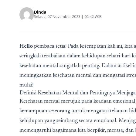
Dinda
Selasa, 07 November 2023 | 02:42 WIB
Hello
pembaca setia! Pada kesempatan kali ini, kit
seringkali terabaikan dalam kehidupan sehari-hari 
kesehatan mental sangatlah penting. Dalam artikel in
meningkatkan kesehatan mental dan mengatasi stres s
mulai!
Definisi Kesehatan Mental dan Pentingnya Menjag
Kesehatan mental merujuk pada keadaan emosional, ps
kemampuan seseorang untuk mengatasi tekanan hid
kehidupan yang seimbang secara emosional. Menjaga
memengaruhi bagaimana kita berpikir, merasa, dan 