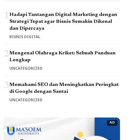
1
Hadapi Tantangan Digital Marketing dengan
Strategi Tepat agar Bisnis Semakin Dikenal
dan Dipercaya
BISNIS DIGITAL
2
Mengenal Olahraga Kriket: Sebuah Panduan
Lengkap
UNCATEGORIZED
3
Memahami SEO dan Meningkatkan Peringkat
di Google dengan Santai
UNCATEGORIZED
AD