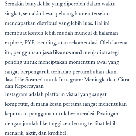
Semakin banyak like yang diperoleh dalam waktu
singkat, semakin besar peluang konten tersebut
mendapatkan distribusi yang lebih luas. Hal ini
membuat konten lebih mudah muncul di halaman
explore, FYP, trending, atau rekomendasi. Oleh karena
itu, penggunaan
jasa like sosmed
menjadi strategi
penting untuk menciptakan momentum awal yang
sangat berpengaruh terhadap pertumbuhan akun.
Jasa Like Sosmed untuk Instagram: Meningkatkan Citra
dan Kepercayaan
Instagram adalah platform visual yang sangat
kompetitif, di mana kesan pertama sangat menentukan
keputusan pengguna untuk berinteraksi. Postingan
dengan jumlah like tinggi cenderung terlihat lebih
menarik, aktif, dan kredibel.