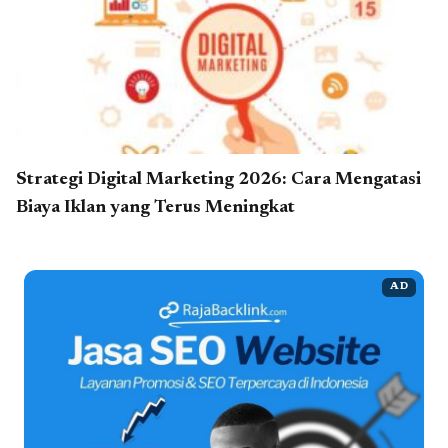
Strategi Digital Marketing 2026: Cara Mengatasi
Biaya Iklan yang Terus Meningkat
AD