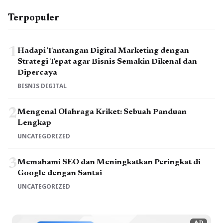
Terpopuler
1
Hadapi Tantangan Digital Marketing dengan
Strategi Tepat agar Bisnis Semakin Dikenal dan
Dipercaya
BISNIS DIGITAL
2
Mengenal Olahraga Kriket: Sebuah Panduan
Lengkap
UNCATEGORIZED
3
Memahami SEO dan Meningkatkan Peringkat di
Google dengan Santai
UNCATEGORIZED