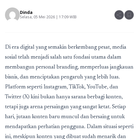
Dinda
share
bookmark
Selasa, 05 Mei 2026 | 17:09 WIB
Di era digital yang semakin berkembang pesat, media
sosial telah menjadi salah satu fondasi utama dalam
membangun personal branding, memperluas jangkauan
bisnis, dan menciptakan pengaruh yang lebih luas.
Platform seperti Instagram, TikTok, YouTube, dan
Twitter (X) kini bukan hanya sarana berbagi konten,
tetapi juga arena persaingan yang sangat ketat. Setiap
hari, jutaan konten baru muncul dan bersaing untuk
mendapatkan perhatian pengguna. Dalam situasi seperti
ini, meskipun konten yang dibuat sudah menarik dan