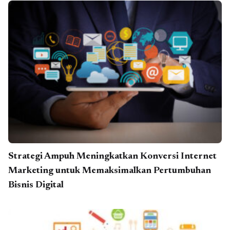
Strategi Ampuh Meningkatkan Konversi Internet
Marketing untuk Memaksimalkan Pertumbuhan
Bisnis Digital