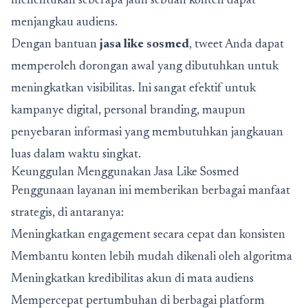
menentukan seberapa jauh sebuah konten dapat
menjangkau audiens.
Dengan bantuan
jasa like sosmed
, tweet Anda dapat
memperoleh dorongan awal yang dibutuhkan untuk
meningkatkan visibilitas. Ini sangat efektif untuk
kampanye digital, personal branding, maupun
penyebaran informasi yang membutuhkan jangkauan
luas dalam waktu singkat.
Keunggulan Menggunakan Jasa Like Sosmed
Penggunaan layanan ini memberikan berbagai manfaat
strategis, di antaranya:
Meningkatkan engagement secara cepat dan konsisten
Membantu konten lebih mudah dikenali oleh algoritma
Meningkatkan kredibilitas akun di mata audiens
Mempercepat pertumbuhan di berbagai platform