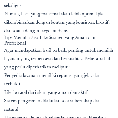
sekaligus
Namun, hasil yang maksimal akan lebih optimal jika
dikombinasikan dengan konten yang konsisten, kreatif,
dan sesuai dengan target audiens.
Tips Memilih Jasa Like Sosmed yang Aman dan
Profesional
Agar mendapatkan hasil terbaik, penting untuk memilih
layanan yang terpercaya dan berkualitas. Beberapa hal
yang perlu diperhatikan meliputi:
Penyedia layanan memiliki reputasi yang jelas dan
terbukti
Like berasal dari akun yang aman dan aktif
Sistem pengiriman dilakukan secara bertahap dan
natural