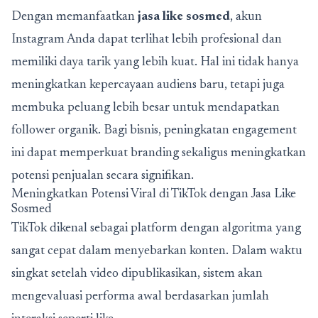
Dengan memanfaatkan
jasa like sosmed
, akun
Instagram Anda dapat terlihat lebih profesional dan
memiliki daya tarik yang lebih kuat. Hal ini tidak hanya
meningkatkan kepercayaan audiens baru, tetapi juga
membuka peluang lebih besar untuk mendapatkan
follower organik. Bagi bisnis, peningkatan engagement
ini dapat memperkuat branding sekaligus meningkatkan
potensi penjualan secara signifikan.
Meningkatkan Potensi Viral di TikTok dengan Jasa Like
Sosmed
TikTok dikenal sebagai platform dengan algoritma yang
sangat cepat dalam menyebarkan konten. Dalam waktu
singkat setelah video dipublikasikan, sistem akan
mengevaluasi performa awal berdasarkan jumlah