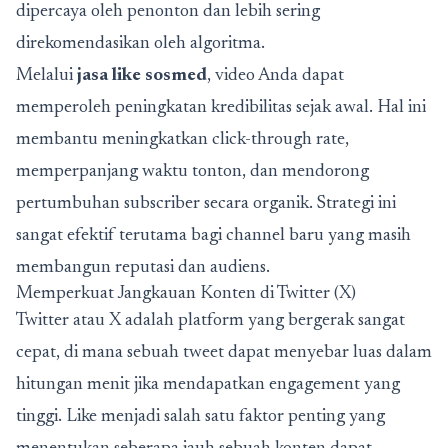
dipercaya oleh penonton dan lebih sering
direkomendasikan oleh algoritma.
Melalui
jasa like sosmed
, video Anda dapat
memperoleh peningkatan kredibilitas sejak awal. Hal ini
membantu meningkatkan click-through rate,
memperpanjang waktu tonton, dan mendorong
pertumbuhan subscriber secara organik. Strategi ini
sangat efektif terutama bagi channel baru yang masih
membangun reputasi dan audiens.
Memperkuat Jangkauan Konten di Twitter (X)
Twitter atau X adalah platform yang bergerak sangat
cepat, di mana sebuah tweet dapat menyebar luas dalam
hitungan menit jika mendapatkan engagement yang
tinggi. Like menjadi salah satu faktor penting yang