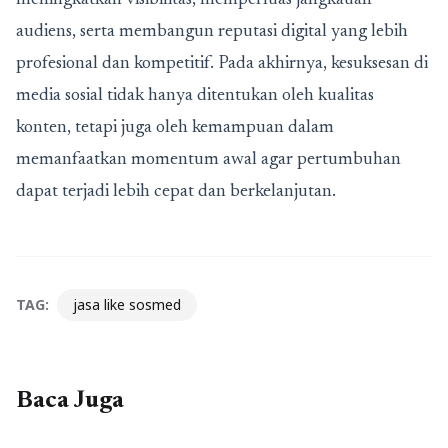
meningkatkan visibilitas, memperluas jangkauan
audiens, serta membangun reputasi digital yang lebih
profesional dan kompetitif. Pada akhirnya, kesuksesan di
media sosial tidak hanya ditentukan oleh kualitas
konten, tetapi juga oleh kemampuan dalam
memanfaatkan momentum awal agar pertumbuhan
dapat terjadi lebih cepat dan berkelanjutan.
TAG:
jasa like sosmed
Baca Juga