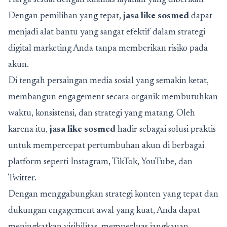
Harga sesuai dengan kualitas layanan yang diberikan
Dengan pemilihan yang tepat,
jasa like sosmed
dapat
menjadi alat bantu yang sangat efektif dalam strategi
digital marketing Anda tanpa memberikan risiko pada
akun.
Di tengah persaingan media sosial yang semakin ketat,
membangun engagement secara organik membutuhkan
waktu, konsistensi, dan strategi yang matang. Oleh
karena itu,
jasa like sosmed
hadir sebagai solusi praktis
untuk mempercepat pertumbuhan akun di berbagai
platform seperti Instagram, TikTok, YouTube, dan
Twitter.
Dengan menggabungkan strategi konten yang tepat dan
dukungan engagement awal yang kuat, Anda dapat