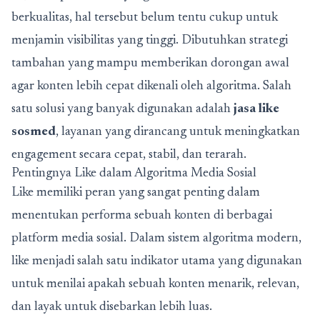
berkualitas, hal tersebut belum tentu cukup untuk
menjamin visibilitas yang tinggi. Dibutuhkan strategi
tambahan yang mampu memberikan dorongan awal
agar konten lebih cepat dikenali oleh algoritma. Salah
satu solusi yang banyak digunakan adalah
jasa like
sosmed
, layanan yang dirancang untuk meningkatkan
engagement secara cepat, stabil, dan terarah.
Pentingnya Like dalam Algoritma Media Sosial
Like memiliki peran yang sangat penting dalam
menentukan performa sebuah konten di berbagai
platform media sosial. Dalam sistem algoritma modern,
like menjadi salah satu indikator utama yang digunakan
untuk menilai apakah sebuah konten menarik, relevan,
dan layak untuk disebarkan lebih luas.