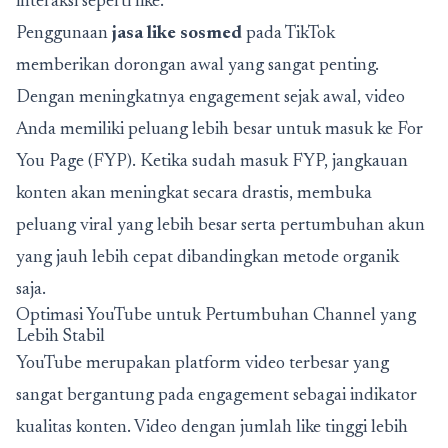
interaksi seperti like.
Penggunaan
jasa like sosmed
pada TikTok
memberikan dorongan awal yang sangat penting.
Dengan meningkatnya engagement sejak awal, video
Anda memiliki peluang lebih besar untuk masuk ke For
You Page (FYP). Ketika sudah masuk FYP, jangkauan
konten akan meningkat secara drastis, membuka
peluang viral yang lebih besar serta pertumbuhan akun
yang jauh lebih cepat dibandingkan metode organik
saja.
Optimasi YouTube untuk Pertumbuhan Channel yang
Lebih Stabil
YouTube merupakan platform video terbesar yang
sangat bergantung pada engagement sebagai indikator
kualitas konten. Video dengan jumlah like tinggi lebih