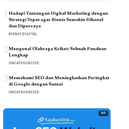
1
Hadapi Tantangan Digital Marketing dengan
Strategi Tepat agar Bisnis Semakin Dikenal
dan Dipercaya
BISNIS DIGITAL
2
Mengenal Olahraga Kriket: Sebuah Panduan
Lengkap
UNCATEGORIZED
3
Memahami SEO dan Meningkatkan Peringkat
di Google dengan Santai
UNCATEGORIZED
AD